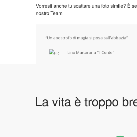
Vorresti anche tu scattare una foto simile? È se
nostro Team
“Un apostrofo di magia si posa sull'abbazia”
Lino Martorana "Il Conte"
APPROFONDISCI
La vita è troppo bre