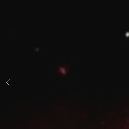
Previous