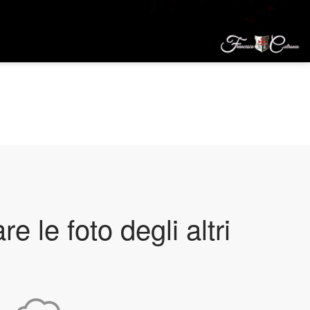
e le foto degli altri